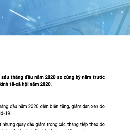
uân sáu tháng đầu năm 2020 so cùng kỳ năm trước
kinh tế-xã hội năm 2020.
tháng đầu năm 2020 diễn biến tăng, giảm đan xen do
id-19.
ết nhưng quay đầu giảm trong các tháng tiếp theo do