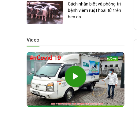
Cách nhận biết và phòng trị
bệnh viêm ruột hoại tử trên
heo do...
Video