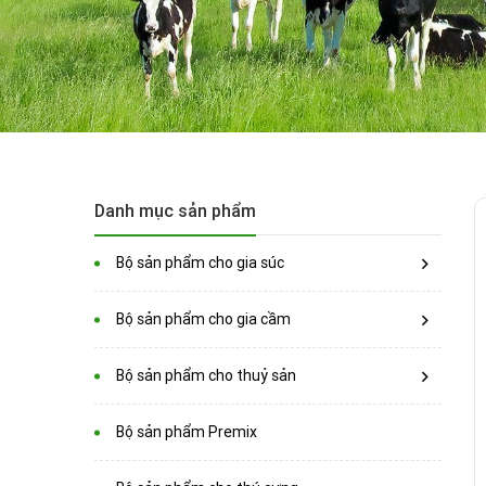
Danh mục sản phẩm
Bộ sản phẩm cho gia súc
Bộ sản phẩm cho gia cầm
Bộ sản phẩm cho thuỷ sản
Bộ sản phẩm Premix