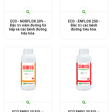
ECO - NORFLOX 20% -
ECO - ENFLOX 250 -
Đặc trị viêm đường hô
Đặc trị các bệnh
hấp và các bệnh đường
đường tiêu hóa.
tiêu hóa.
ECO ENRO 10 SOL -
ECO ENRO 20 SOL -