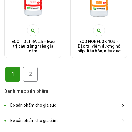
ECO TOLTRA 2.5 - Đặc
ECO NORFLOX 10% -
trị cầu trùng trên gia
Đặc trị viêm đường hô
cầm
hấp, tiêu hóa, niệu dục
1
2
Danh mục sản phẩm
Bộ sản phẩm cho gia súc
Bộ sản phẩm cho gia cầm