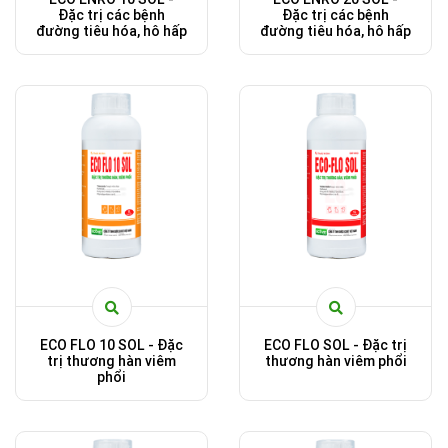
Đặc trị các bệnh
Đặc trị các bệnh
đường tiêu hóa, hô hấp
đường tiêu hóa, hô hấp
ECO FLO 10 SOL - Đặc
ECO FLO SOL - Đặc trị
trị thương hàn viêm
thương hàn viêm phổi
phổi