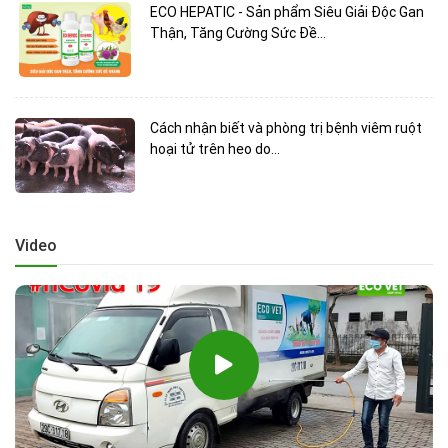
ECO HEPATIC - Sản phẩm Siêu Giải Độc Gan
Thận, Tăng Cường Sức Đề...
Cách nhận biết và phòng trị bệnh viêm ruột
hoại tử trên heo do...
Video