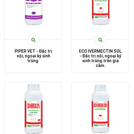
PIPER VET - Đặc trị
ECO IVERMECTIN SOL
nội, ngoại ký sinh
- Đặc trị nội, ngoại ký
trùng.
sinh trùng trên gia
cầm.