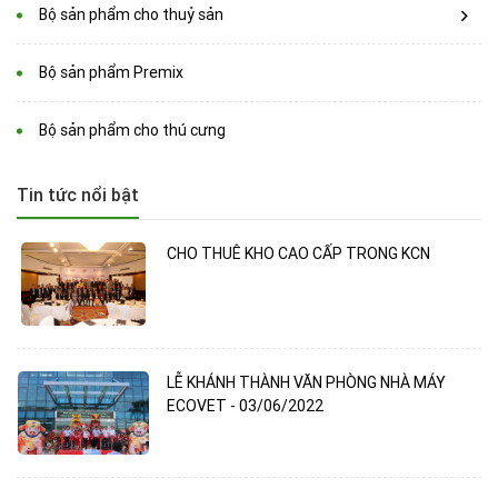
Bộ sản phẩm cho thuỷ sản
Bộ sản phẩm Premix
Bộ sản phẩm cho thú cưng
Tin tức nổi bật
CHO THUÊ KHO CAO CẤP TRONG KCN
LỄ KHÁNH THÀNH VĂN PHÒNG NHÀ MÁY
ECOVET - 03/06/2022