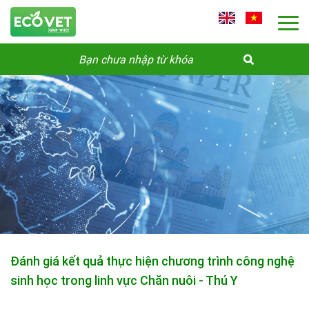
Đánh giá kết quả thực hiện chương trình công nghệ
sinh học trong linh vực Chăn nuôi - Thú Y