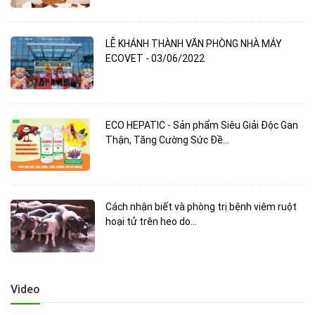
LỄ KHÁNH THÀNH VĂN PHÒNG NHÀ MÁY
ECOVET - 03/06/2022
ECO HEPATIC - Sản phẩm Siêu Giải Độc Gan
Thận, Tăng Cường Sức Đề...
Cách nhận biết và phòng trị bệnh viêm ruột
hoại tử trên heo do...
Video