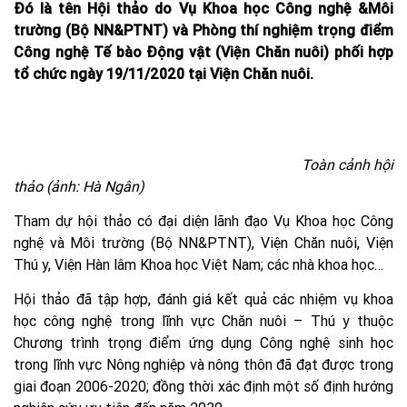
Đó là tên Hội thảo do Vụ Khoa học Công nghệ &Môi
trường (Bộ NN&PTNT) và Phòng thí nghiệm trọng điểm
Công nghệ Tế bào Động vật (Viện Chăn nuôi) phối hợp
tổ chức ngày 19/11/2020 tại Viện Chăn nuôi.
Toàn cảnh hội
thảo (ảnh: Hà Ngân)
Tham dự hội thảo có đại diện lãnh đạo Vụ Khoa học Công
nghệ và Môi trường (Bộ NN&PTNT), Viện Chăn nuôi, Viện
Thú y, Viện Hàn lâm Khoa học Việt Nam; các nhà khoa học…
Hội thảo đã tập hợp, đánh giá kết quả các nhiệm vụ khoa
học công nghệ trong lĩnh vực Chăn nuôi – Thú y thuộc
Chương trình trọng điểm ứng dụng Công nghệ sinh học
trong lĩnh vực Nông nghiệp và nông thôn đã đạt được trong
giai đoạn 2006-2020; đồng thời xác định một số định hướng