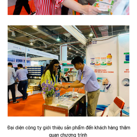
Đại diện công ty giới thiệu sản phẩm đến khách hàng thăm
quan chương trình