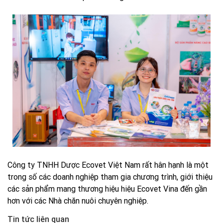
Công ty TNHH Dược Ecovet Việt Nam rất hân hạnh là một
trong số các doanh nghiệp tham gia chương trình, giới thiệu
các sản phẩm mang thương hiệu hiệu Ecovet Vina đến gần
hơn với các Nhà chăn nuôi chuyên nghiệp.
Tin tức liên quan