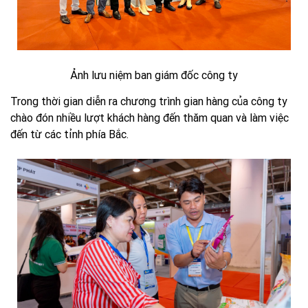
Ảnh lưu niệm ban giám đốc công ty
Trong thời gian diễn ra chương trình gian hàng của công ty
chào đón nhiều lượt khách hàng đến thăm quan và làm việc
đến từ các tỉnh phía Bắc.