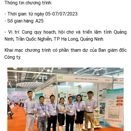
Thông tin chương trình:
- Thời gian: từ ngày 05-07/07/2023.
- Số gian hàng: A25
- Vị trí: Cung quy hoạch, hội chợ và triển lãm tỉnh Quảng
Ninh, Trần Quốc Nghiễn, TP. Hạ Long, Quảng Ninh.
Khai mạc chương trình có phần tham dự của Ban giám đốc
Công ty.