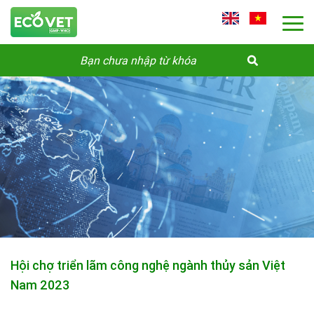
Hội chợ triển lãm công nghệ ngành thủy sản Việt
Nam 2023