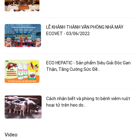
LỄ KHÁNH THÀNH VĂN PHÒNG NHÀ MÁY
ECOVET - 03/06/2022
ECO HEPATIC - Sản phẩm Siêu Giải Độc Gan
Thận, Tăng Cường Sức Đề...
Cách nhận biết và phòng trị bệnh viêm ruột
hoại tử trên heo do...
Video