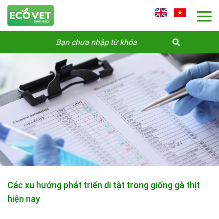
Các xu hướng phát triển di tật trong giống gà thịt
hiện nay