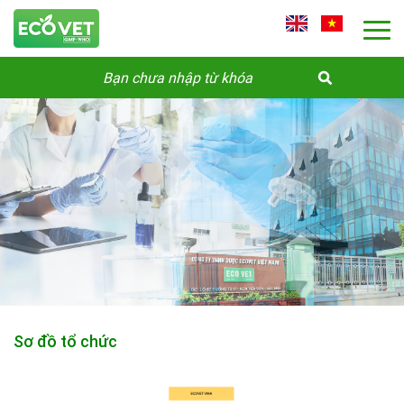
Sơ đồ tổ chức