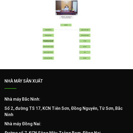
NHÀ MÁY SẢN XUẤT
Nhà máy Bắc Ninh:
Số 2, đường TS 17, KCN Tiên Sơn, Đồng Nguyên, Từ Sơn, Bắc
Ninh
Nhà máy Đồng Nai: