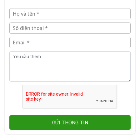
GỬI THÔNG TIN