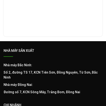
NHÀ MÁY SẢN XUẤT
Nhà máy Bắc Ninh:
Số 2, đường TS 17, KCN Tiên Sơn, Đồng Nguyên, Từ Sơn, Bắc
Ninh
Nhà máy Đồng Nai:
Đường số 7, KCN Sông Mây, Trảng Bom, Đồng Nai
CHI NHÁNH