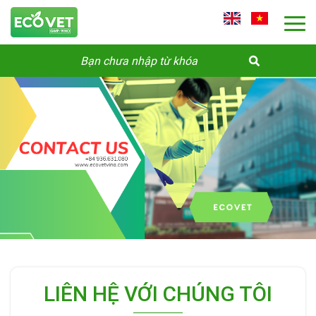
LIÊN HỆ VỚI CHÚNG TÔI